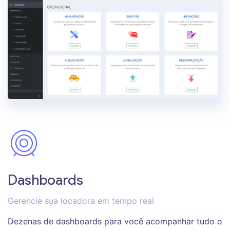
Dashboards
Gerencie sua locadora em tempo real
Dezenas de dashboards para você acompanhar tudo o