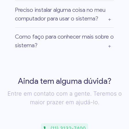
Preciso instalar alguma coisa no meu
computador para usar o sistema?
Como faço para conhecer mais sobre o
sistema?
Ainda tem alguma dúvida?
Entre em contato com a gente. Teremos o
maior prazer em ajudá-lo.
(11) 3132-7400