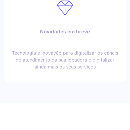
Novidades em breve
Tecnologia e inovação para digitalizar os canais
de atendimento da sua locadora e digitalizar
ainda mais os seus serviços