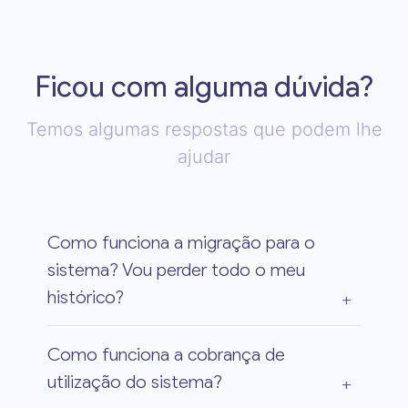
Ficou com alguma dúvida?
Temos algumas respostas que podem lhe
ajudar
Como funciona a migração para o
sistema? Vou perder todo o meu
histórico?
Como funciona a cobrança de
utilização do sistema?