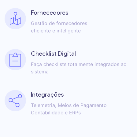
Fornecedores
Gestão de fornecedores
eficiente e inteligente
Checklist Digital
Faça checklists totalmente integrados ao
sistema
Integrações
Telemetria, Meios de Pagamento
Contabilidade e ERPs