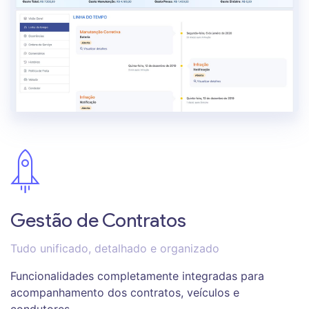
Gestão de Contratos
Tudo unificado, detalhado e organizado
Funcionalidades completamente integradas para
acompanhamento dos contratos, veículos e