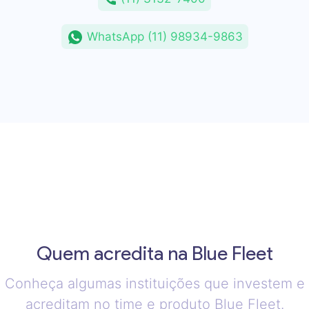
WhatsApp (11) 98934-9863
Quem acredita na Blue Fleet
Conheça algumas instituições que investem e
acreditam no time e produto Blue Fleet.