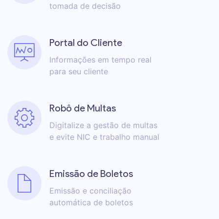
tomada de decisão
Portal do Cliente
Informações em tempo real
para seu cliente
Robô de Multas
Digitalize a gestão de multas
e evite NIC e trabalho manual
Emissão de Boletos
Emissão e conciliação
automática de boletos