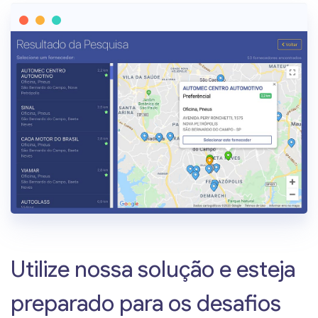
Utilize nossa solução e esteja
preparado para os desafios