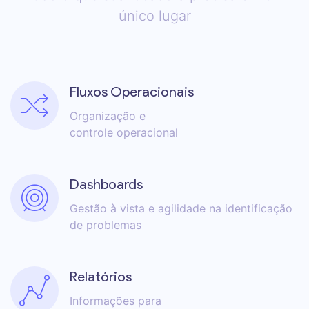
único lugar
Fluxos Operacionais
Organização e
controle operacional
Dashboards
Gestão à vista e agilidade na identificação
de problemas
Relatórios
Informações para