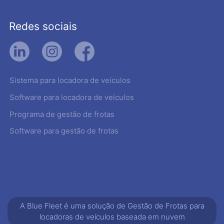
Redes sociais
Sistema para locadora de veículos
Software para locadora de veículos
Programa de gestão de frotas
Software para gestão de frotas
A Blue Fleet é uma solução de Gestão de Frotas para
locadoras de veículos baseada em nuvem