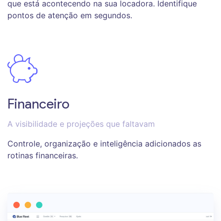
que está acontecendo na sua locadora. Identifique
pontos de atenção em segundos.
Financeiro
A visibilidade e projeções que faltavam
Controle, organização e inteligência adicionados as
rotinas financeiras.