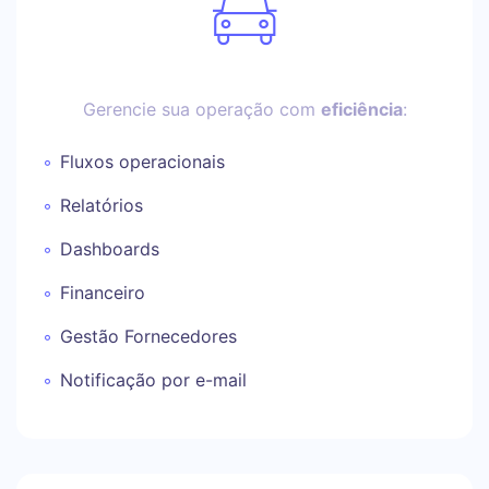
Gerencie sua operação com
eficiência
:
Fluxos operacionais
Relatórios
Dashboards
Financeiro
Gestão Fornecedores
Notificação por e-mail