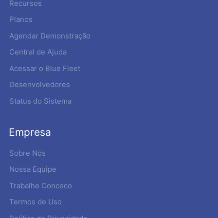
Recursos
Planos
Agendar Demonstração
Central de Ajuda
Acessar o Blue Fleet
Desenvolvedores
Status do Sistema
Empresa
Sobre Nós
Nossa Equipe
Trabalhe Conosco
Termos de Uso