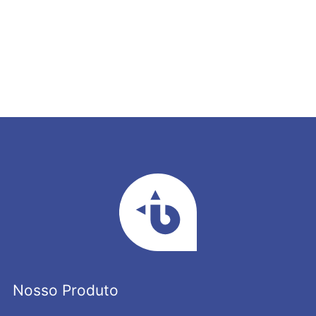
Nosso Produto