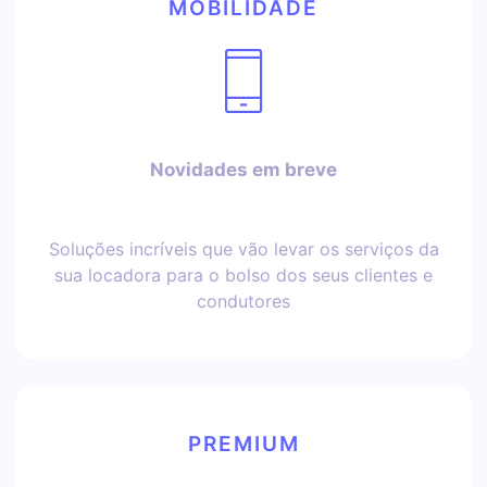
MOBILIDADE
Novidades em breve
Soluções incríveis que vão levar os serviços da
sua locadora para o bolso dos seus clientes e
condutores
PREMIUM