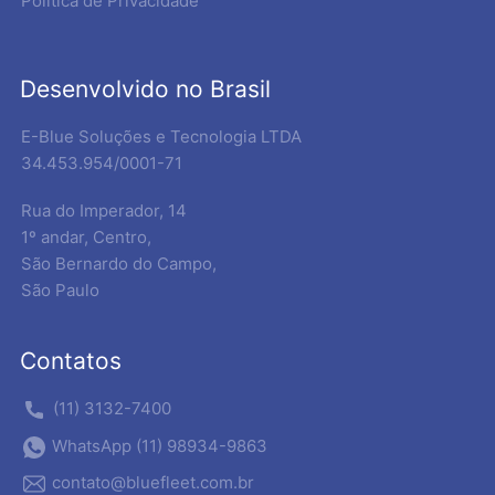
Política de Privacidade
Desenvolvido no Brasil
E-Blue Soluções e Tecnologia LTDA
34.453.954/0001-71
Rua do Imperador, 14
1º andar, Centro,
São Bernardo do Campo,
São Paulo
Contatos
(11) 3132-7400
WhatsApp (11) 98934-9863
contato@bluefleet.com.br