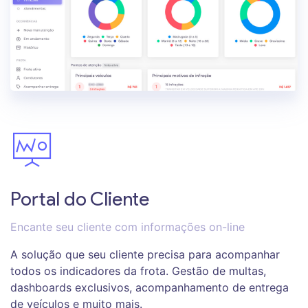
Portal do Cliente
Encante seu cliente com informações on-line
A solução que seu cliente precisa para acompanhar
todos os indicadores da frota. Gestão de multas,
dashboards exclusivos, acompanhamento de entrega
de veículos e muito mais.