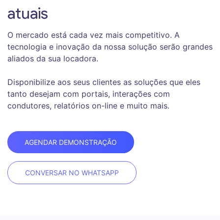
atuais
O mercado está cada vez mais competitivo. A
tecnologia e inovação da nossa solução serão grandes
aliados da sua locadora.
Disponibilize aos seus clientes as soluções que eles
tanto desejam com portais, interações com
condutores, relatórios on-line e muito mais.
AGENDAR DEMONSTRAÇÃO
CONVERSAR NO WHATSAPP