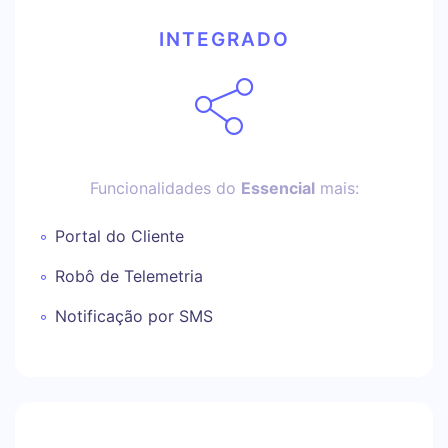
INTEGRADO
Funcionalidades do
Essencial
mais:
Portal do Cliente
Robô de Telemetria
Notificação por SMS