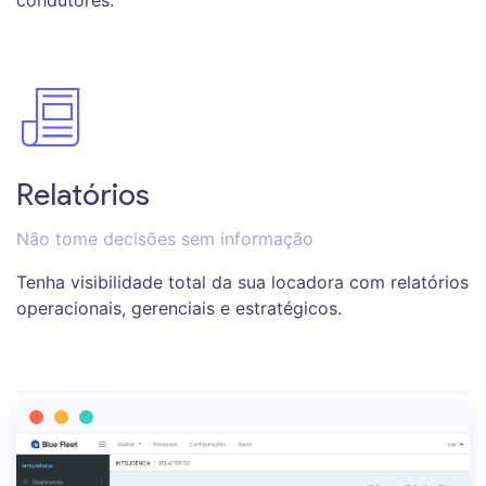
condutores.
Relatórios
Não tome decisões sem informação
Tenha visibilidade total da sua locadora com relatórios
operacionais, gerenciais e estratégicos.